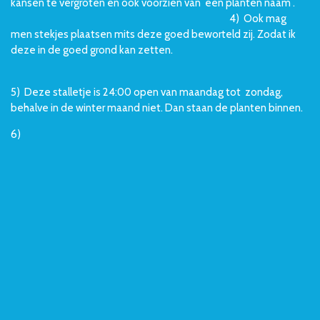
kansen te vergroten en ook voorzien van een planten naam .
4) Ook mag
men stekjes plaatsen mits deze goed beworteld zij. Zodat ik
deze in de goed grond kan zetten.
5) Deze stalletje is 24:00 open van maandag tot zondag,
behalve in de winter maand niet. Dan staan de planten binnen.
6)